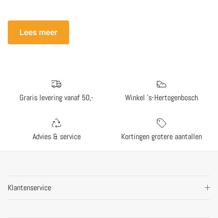
Lees meer
Graris levering vanaf 50,-
Winkel 's-Hertogenbosch
Advies & service
Kortingen grotere aantallen
Klantenservice