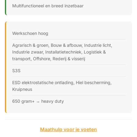
Multifunctioneel en breed inzetbaar
Werkschoen hoog
Agrarisch & groen, Bouw & afbouw, Industrie licht,
Industrie zwaar, Installatietechniek, Logistiek &
transport, Offshore, Rederij & visserij
S3S
ESD elektrostatische ontlading, Hiel bescherming,
Kruipneus
650 gram+ → heavy duty
Maathulp voor je voeten