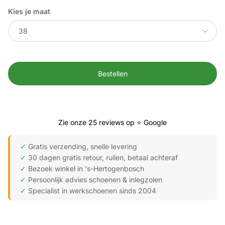
Kies je maat
38
Bestellen
Zie onze 25 reviews op ⭐ Google
✓
Gratis verzending, snelle levering
✓
30 dagen gratis retour, ruilen, betaal achteraf
✓
Bezoek winkel in 's-Hertogenbosch
✓
Persoonlijk advies schoenen & inlegzolen
✓
Specialist in werkschoenen sinds 2004