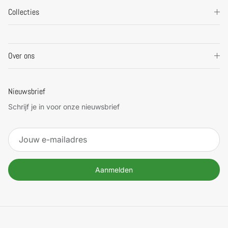
Collecties
Over ons
Nieuwsbrief
Schrijf je in voor onze nieuwsbrief
Aanmelden