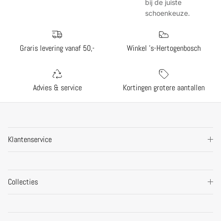
bij de juiste
schoenkeuze.
Graris levering vanaf 50,-
Winkel 's-Hertogenbosch
Advies & service
Kortingen grotere aantallen
Klantenservice
Collecties