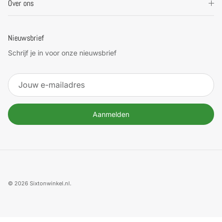
Over ons
Nieuwsbrief
Schrijf je in voor onze nieuwsbrief
Aanmelden
© 2026
Sixtonwinkel.nl
.