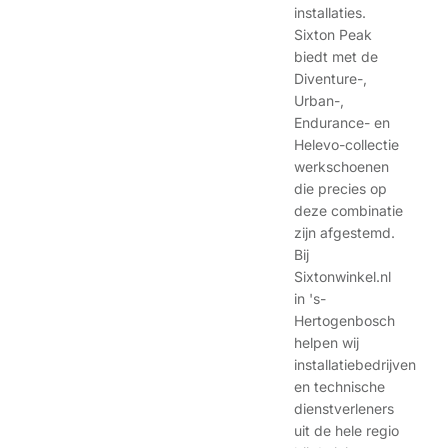
installaties.
Sixton Peak
biedt met de
Diventure-,
Urban-,
Endurance- en
Helevo-collectie
werkschoenen
die precies op
deze combinatie
zijn afgestemd.
Bij
Sixtonwinkel.nl
in 's-
Hertogenbosch
helpen wij
installatiebedrijven
en technische
dienstverleners
uit de hele regio