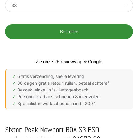
38
Bestellen
Zie onze 25 reviews op ⭐ Google
✓
Gratis verzending, snelle levering
✓
30 dagen gratis retour, ruilen, betaal achteraf
✓
Bezoek winkel in 's-Hertogenbosch
✓
Persoonlijk advies schoenen & inlegzolen
✓
Specialist in werkschoenen sinds 2004
Sixton Peak Newport BOA S3 ESD