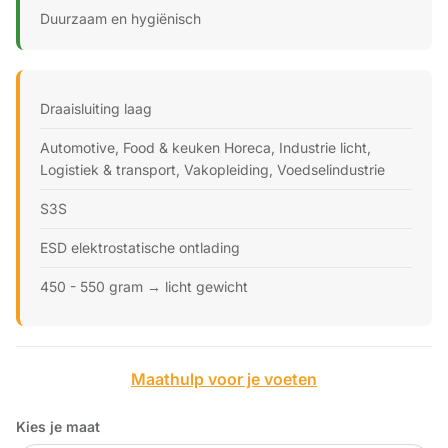
Duurzaam en hygiënisch
Draaisluiting laag
Automotive, Food & keuken Horeca, Industrie licht,
Logistiek & transport, Vakopleiding, Voedselindustrie
S3S
ESD elektrostatische ontlading
450 - 550 gram → licht gewicht
Maathulp voor je voeten
Kies je maat