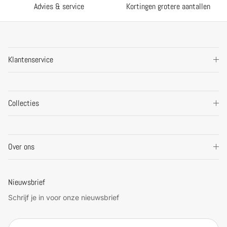
Advies & service
Kortingen grotere aantallen
Klantenservice
Collecties
Over ons
Nieuwsbrief
Schrijf je in voor onze nieuwsbrief