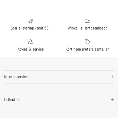
Graris levering vanaf 50,-
Winkel 's-Hertogenbosch
Advies & service
Kortingen grotere aantallen
Klantenservice
Collecties