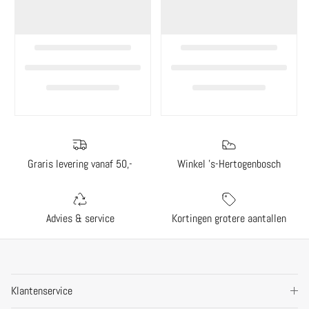
Graris levering vanaf 50,-
Winkel 's-Hertogenbosch
Advies & service
Kortingen grotere aantallen
Klantenservice