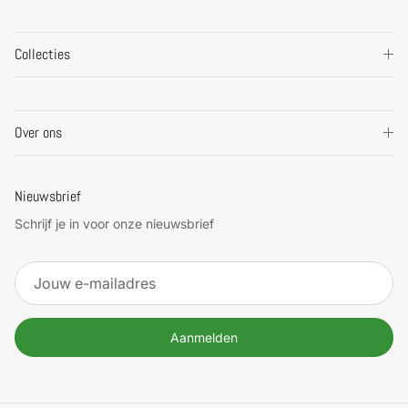
Collecties
Over ons
Nieuwsbrief
Schrijf je in voor onze nieuwsbrief
Aanmelden